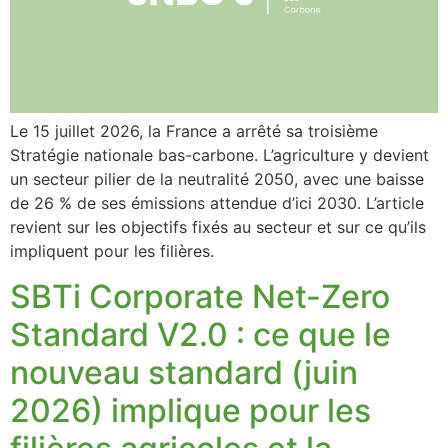
Le 15 juillet 2026, la France a arrêté sa troisième
Stratégie nationale bas-carbone. L’agriculture y devient
un secteur pilier de la neutralité 2050, avec une baisse
de 26 % de ses émissions attendue d’ici 2030. L’article
revient sur les objectifs fixés au secteur et sur ce qu’ils
impliquent pour les filières.
SBTi Corporate Net-Zero
Standard V2.0 : ce que le
nouveau standard (juin
2026) implique pour les