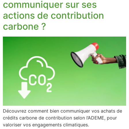
communiquer sur ses
actions de contribution
carbone ?
Découvrez comment bien communiquer vos achats de
crédits carbone de contribution selon l’ADEME, pour
valoriser vos engagements climatiques.