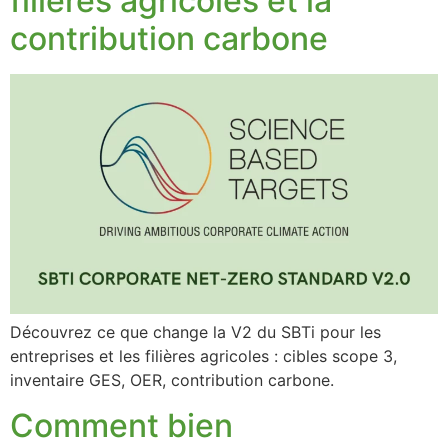
filières agricoles et la
contribution carbone
Découvrez ce que change la V2 du SBTi pour les
entreprises et les filières agricoles : cibles scope 3,
inventaire GES, OER, contribution carbone.
Comment bien