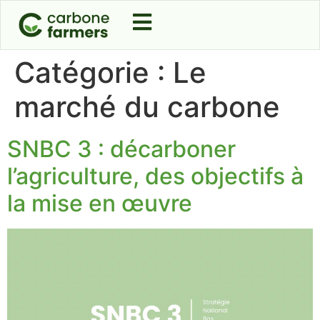
Catégorie :
Le
marché du carbone
SNBC 3 : décarboner
l’agriculture, des objectifs à
la mise en œuvre