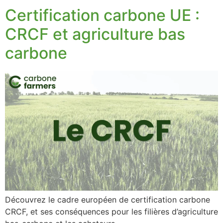
Certification carbone UE :
CRCF et agriculture bas
carbone
Découvrez le cadre européen de certification carbone
CRCF, et ses conséquences pour les filières d’agriculture