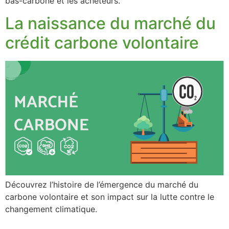
bas-carbone et les acheteurs.
La naissance du marché du
crédit carbone volontaire
Découvrez l’histoire de l’émergence du marché du
carbone volontaire et son impact sur la lutte contre le
changement climatique.