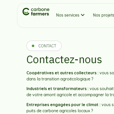
Nos services
Nos projet
CONTACT
Contactez-nous
Coopératives et autres collecteurs :
vous so
dans la transition agroécologique ?
Industriels et transformateurs :
vous souhait
de votre amont agricole et accompagner la tra
Entreprises engagées pour le climat :
vous s
puits de carbone agricoles locaux ?