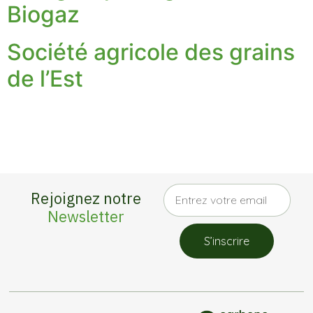
Biogaz
Société agricole des grains
de l’Est
Rejoignez notre
Newsletter
S’inscrire