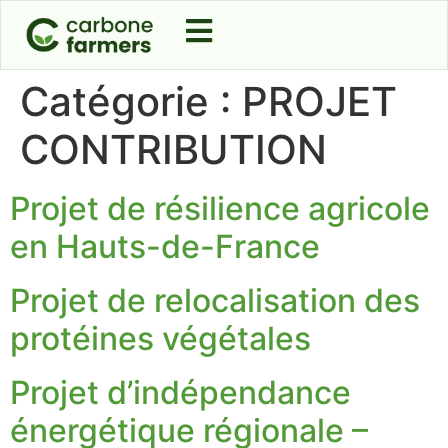
Catégorie :
PROJET
CONTRIBUTION
Projet de résilience agricole
en Hauts-de-France
Projet de relocalisation des
protéines végétales
Projet d’indépendance
énergétique régionale –