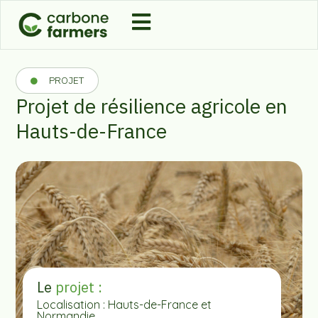
PROJET
Projet de résilience agricole en
Hauts-de-France
Le
projet :
Localisation : Hauts-de-France et
Normandie