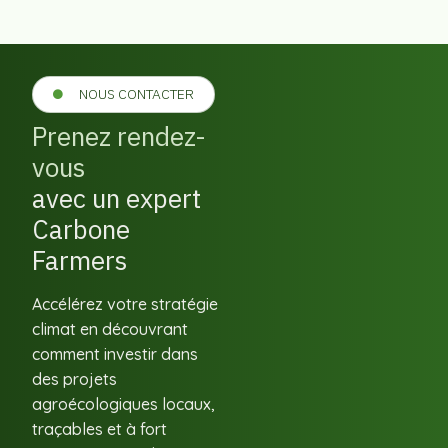
NOUS CONTACTER
Prenez rendez-
vous
avec un expert
Carbone
Farmers
Accélérez votre stratégie
climat en découvrant
comment investir dans
des projets
agroécologiques locaux,
traçables et à fort