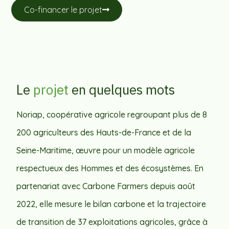
Co-financer le projet
Le
projet
en quelques mots
Noriap, coopérative agricole regroupant plus de 8
200 agriculteurs des Hauts-de-France et de la
Seine-Maritime, œuvre pour un modèle agricole
respectueux des Hommes et des écosystèmes. En
partenariat avec Carbone Farmers depuis août
2022, elle mesure le bilan carbone et la trajectoire
de transition de 37 exploitations agricoles, grâce à