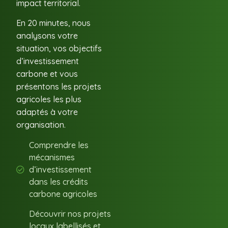
impact territorial.
En 20 minutes, nous
analysons votre
situation, vos objectifs
d’investissement
carbone et vous
présentons les projets
agricoles les plus
adaptés à votre
organisation.
Comprendre les
mécanismes
d’investissement
dans les crédits
carbone agricoles
Découvrir nos projets
locaux labellisés et