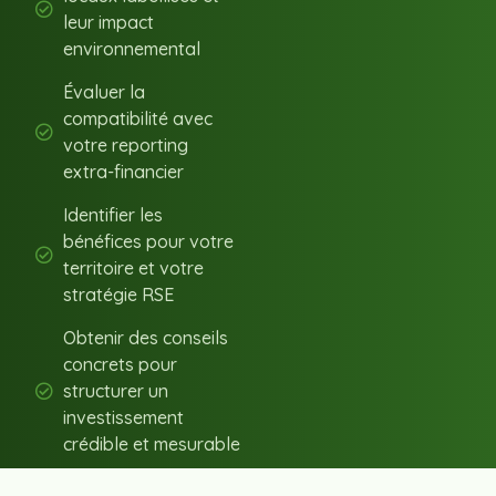
leur impact
environnemental
Évaluer la
compatibilité avec
votre reporting
extra-financier
Identifier les
bénéfices pour votre
territoire et votre
stratégie RSE
Obtenir des conseils
concrets pour
structurer un
investissement
crédible et mesurable