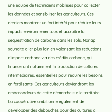
une équipe de techniciens mobilisés pour collecter
les données et sensibiliser les agriculteurs. Ces
derniers montrent un fort intérêt pour réduire leurs
impacts environnementaux et accroître la
séquestration de carbone dans les sols. Noriap
souhaite aller plus loin en valorisant les réductions
d’impact carbone via des crédits carbone, qui
financeront notamment l’introduction de cultures
intermédiaires, essentielles pour réduire les besoins
en fertilisants. Ces agriculteurs deviendront les
ambassadeurs de cette démarche sur le territoire.
La coopérative ambitionne également de
développer des débouchés pour des cultures à