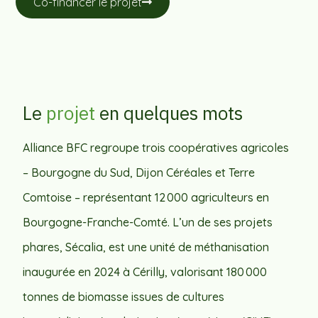
Co-financer le projet
Le
projet
en quelques mots
Alliance BFC regroupe trois coopératives agricoles
– Bourgogne du Sud, Dijon Céréales et Terre
Comtoise – représentant 12 000 agriculteurs en
Bourgogne-Franche-Comté. L’un de ses projets
phares, Sécalia, est une unité de méthanisation
inaugurée en 2024 à Cérilly, valorisant 180 000
tonnes de biomasse issues de cultures