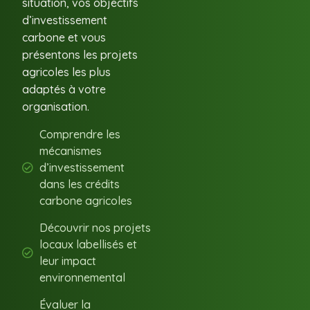
situation, vos objectifs
d’investissement
carbone et vous
présentons les projets
agricoles les plus
adaptés à votre
organisation.
Comprendre les
mécanismes
d’investissement
dans les crédits
carbone agricoles
Découvrir nos projets
locaux labellisés et
leur impact
environnemental
Évaluer la