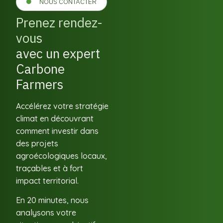
NOUS CONTACTER
Prenez rendez-
vous
avec un expert
Carbone
Farmers
Accélérez votre stratégie
climat en découvrant
comment investir dans
des projets
agroécologiques locaux,
traçables et à fort
impact territorial.
En 20 minutes, nous
analysons votre