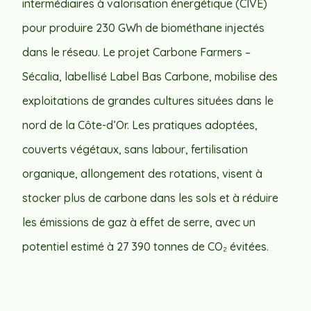
intermédiaires à valorisation énergétique (CIVE)
pour produire 230 GWh de biométhane injectés
dans le réseau. Le projet Carbone Farmers –
Sécalia, labellisé Label Bas Carbone, mobilise des
exploitations de grandes cultures situées dans le
nord de la Côte-d’Or. Les pratiques adoptées,
couverts végétaux, sans labour, fertilisation
organique, allongement des rotations, visent à
stocker plus de carbone dans les sols et à réduire
les émissions de gaz à effet de serre, avec un
potentiel estimé à 27 390 tonnes de CO₂ évitées.