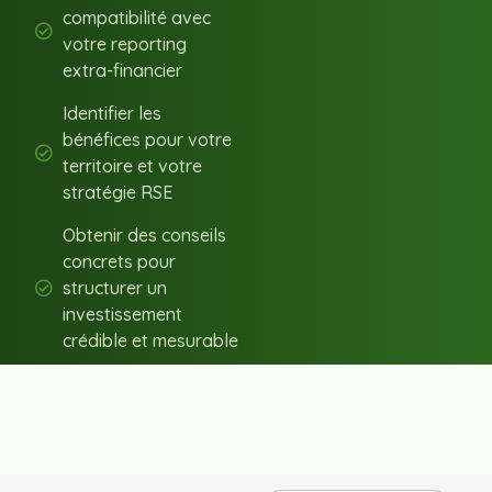
compatibilité avec
votre reporting
extra-financier
Identifier les
bénéfices pour votre
territoire et votre
stratégie RSE
Obtenir des conseils
concrets pour
structurer un
investissement
crédible et mesurable