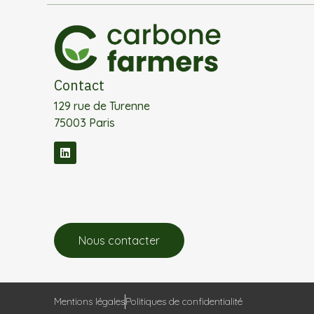
Contact
129 rue de Turenne
75003 Paris
Nous contacter
Mentions légales
Politiques de confidentialité