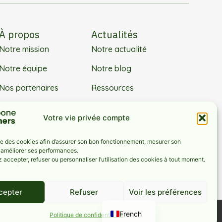
À propos
Actualités
Notre mission
Notre actualité
Notre équipe
Notre blog
Nos partenaires
Ressources
FAQ
Votre vie privée compte
ise des cookies afin d’assurer son bon fonctionnement, mesurer son
 améliorer ses performances.
accepter, refuser ou personnaliser l’utilisation des cookies à tout moment.
cepter
Refuser
Voir les préférences
English
French
Politique de confidentialité