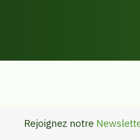
Rejoignez notre
Newslett