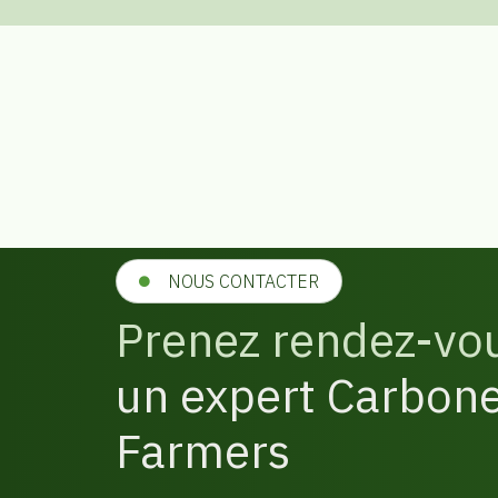
NOUS CONTACTER
Prenez rendez-vo
un expert Carbon
Farmers