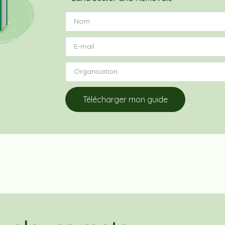
Télécharger mon guide