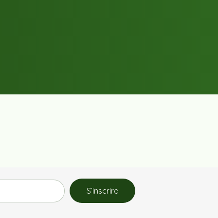
S’inscrire