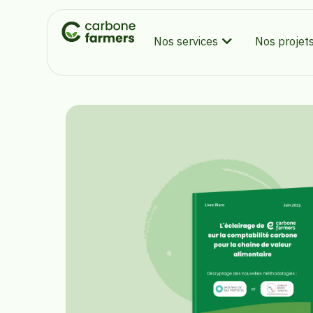
Nos services
Nos projet