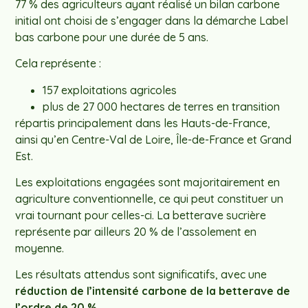
77 % des agriculteurs ayant réalisé un bilan carbone
initial ont choisi de s’engager dans la démarche Label
bas carbone pour une durée de 5 ans.
Cela représente :
157 exploitations agricoles
plus de 27 000 hectares de terres en transition
répartis principalement dans les Hauts-de-France,
ainsi qu’en Centre-Val de Loire, Île-de-France et Grand
Est.
Les exploitations engagées sont majoritairement en
agriculture conventionnelle, ce qui peut constituer un
vrai tournant pour celles-ci. La betterave sucrière
représente par ailleurs 20 % de l’assolement en
moyenne.
Les résultats attendus sont significatifs, avec une
réduction de l’intensité carbone de la betterave de
l’ordre de 20 %.