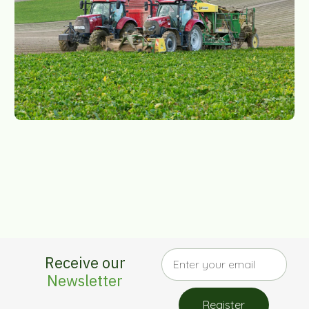
Receive our
Newsletter
Register