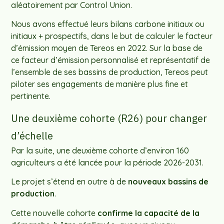
aléatoirement par Control Union.
Nous avons effectué leurs bilans carbone initiaux ou
initiaux + prospectifs, dans le but de calculer le facteur
d’émission moyen de Tereos en 2022. Sur la base de
ce facteur d’émission personnalisé et représentatif de
l’ensemble de ses bassins de production, Tereos peut
piloter ses engagements de manière plus fine et
pertinente.
Une deuxième cohorte (R26) pour changer
d’échelle
Par la suite, une deuxième cohorte d’environ 160
agriculteurs a été lancée pour la période 2026-2031.
Le projet s’étend en outre à de
nouveaux bassins de
production
.
Cette nouvelle cohorte
confirme la capacité de la