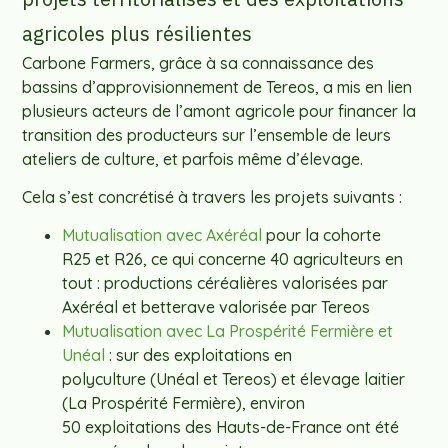
agricoles plus résilientes
Carbone Farmers, grâce à sa connaissance des
bassins d’approvisionnement de Tereos, a mis en lien
plusieurs acteurs de l’amont agricole pour financer la
transition des producteurs sur l’ensemble de leurs
ateliers de culture, et parfois même d’élevage.
Cela s’est concrétisé à travers les projets suivants :
Mutualisation avec Axéréal
pour la cohorte
R25 et R26, ce qui concerne 40 agriculteurs en
tout : productions céréalières valorisées par
Axéréal et betterave valorisée par Tereos
Mutualisation avec La Prospérité Fermière et
Unéal
: sur des exploitations en
polyculture (Unéal et Tereos) et élevage laitier
(La Prospérité Fermière), environ
50 exploitations des Hauts-de-France ont été