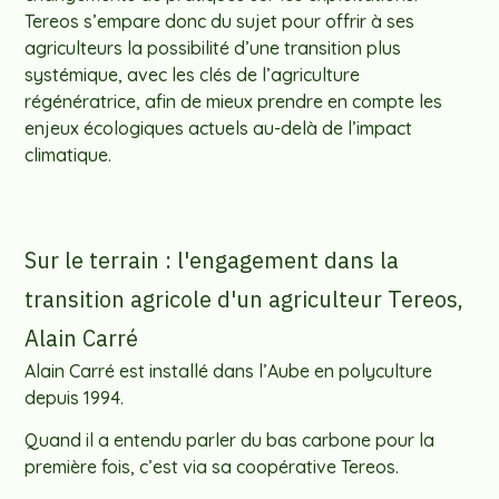
Tereos s’empare donc du sujet pour offrir à ses
agriculteurs la possibilité d’une transition plus
systémique, avec les clés de l’agriculture
régénératrice, afin de mieux prendre en compte les
enjeux écologiques actuels au-delà de l’impact
climatique.
Sur le terrain : l'engagement dans la
transition agricole d'un agriculteur Tereos,
Alain Carré
Alain Carré est installé dans l’Aube en polyculture
depuis 1994.
Quand il a entendu parler du bas carbone pour la
première fois, c’est via sa coopérative Tereos.