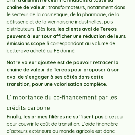
ainsi
transmettre ces informations à toute sa
chaîne de valeur
: transformateurs, notamment dans
le secteur de la cosmétique, de la pharmacie, de la
pâtisserie et de la viennoiserie industrielles, puis
distributeurs. Dès lors,
les clients aval de Tereos
peuvent à leur tour afficher une réduction de leurs
émissions scope 3
correspondant au volume de
betterave acheté au FE donné.
Notre valeur ajoutée est de pouvoir retracer la
chaîne de valeur de Tereos pour proposer à son
aval de s’engager à ses côtés dans cette
transition, pour une valorisation complète.
L’importance du co-financement par les
crédits carbone ​
Finally,
les primes filières ne suffisent pas
à ce jour
pour couvrir le coût de transition. L’aide financière
d’acteurs extérieurs au monde agricole est donc