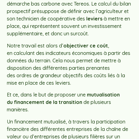
démarche bas carbone avec Tereos. Le calcul du bilan
prospectif présuppose de définir avec l’agriculteur et
son technicien de coopérative des
leviers
à mettre en
place, qui représentent souvent un investissement
supplémentaire, et donc un surcoût.
Notre travail est alors d’
objectiver ce coût
,
en calculant des indicateurs économiques à partir des
données du terrain. Cela nous permet de mettre à
disposition des différentes parties prenantes
des ordres de grandeur objectifs des coûts liés à la
mise en place de ces leviers.
Et ce, dans le but de proposer une
mutualisation
du financement de la transition
de plusieurs
manières.
Un financement mutualisé, à travers la participation
financière des différentes entreprises de la chaîne de
valeur ou d’entreprises de plusieurs filières sur un