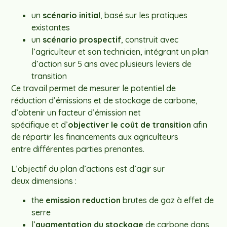
un
scénario initial
, basé sur les pratiques
existantes
un
scénario prospectif
, construit avec
l’agriculteur et son technicien, intégrant un plan
d’action sur 5 ans avec plusieurs leviers de
transition
Ce travail permet de mesurer le potentiel de
réduction d’émissions et de stockage de carbone,
d’obtenir un facteur d’émission net
spécifique et d’
objectiver le coût de transition
afin
de répartir les financements aux agriculteurs
entre différentes parties prenantes.
L’objectif du plan d’actions est d’agir sur
deux dimensions :
the
emission reduction
brutes de gaz à effet de
serre
l’
augmentation du stockage
de carbone dans