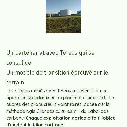
Un partenariat avec Tereos qui se
consolide
Un modèle de transition éprouvé sur le
terrain
Les projets menés avec Tereos reposent sur une
approche standardisée, déployée à grande échelle
auprès des producteurs volontaires, basée sur la
méthodologie Grandes cultures v1.1 du Label bas
carbone.
Chaque exploitation agricole fait l’objet
d’un double bilan carbone :