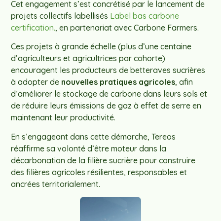
Cet engagement s’est concrétisé par le lancement de
projets collectifs labellisés
Label bas carbone
certification.
, en partenariat avec Carbone Farmers.
Ces projets à grande échelle (plus d’une centaine
d’agriculteurs et agricultrices par cohorte)
encouragent les producteurs de betteraves sucrières
à adopter de
nouvelles pratiques agricoles
, afin
d’améliorer le stockage de carbone dans leurs sols et
de réduire leurs émissions de gaz à effet de serre en
maintenant leur productivité.
En s’engageant dans cette démarche, Tereos
réaffirme sa volonté d’être moteur dans la
décarbonation de la filière sucrière pour construire
des filières agricoles résilientes, responsables et
ancrées territorialement.