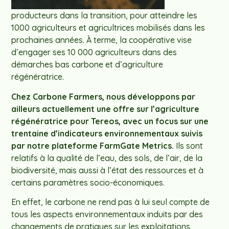
producteurs dans la transition, pour atteindre les
1000 agriculteurs et agricultrices mobilisés dans les
prochaines années. À terme, la coopérative vise
d’engager ses 10 000 agriculteurs dans des
démarches bas carbone et d’agriculture
régénératrice.
Chez Carbone Farmers, nous développons par
ailleurs actuellement une offre sur l’agriculture
régénératrice pour Tereos, avec un focus sur une
trentaine d’indicateurs environnementaux suivis
par notre plateforme FarmGate Metrics.
Ils sont
relatifs à la qualité de l’eau, des sols, de l’air, de la
biodiversité, mais aussi à l’état des ressources et à
certains paramètres socio-économiques.
En effet, le carbone ne rend pas à lui seul compte de
tous les aspects environnementaux induits par des
changements de pratiques sur les exploitations.