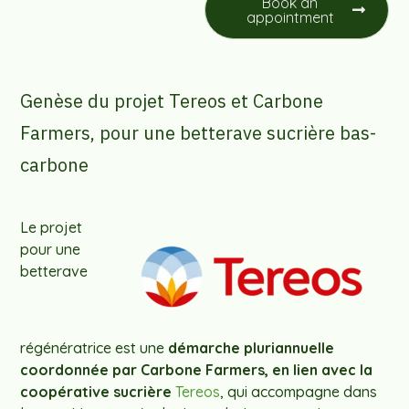
Book an
appointment
Genèse du projet Tereos et Carbone
Farmers, pour une betterave sucrière bas-
carbone
Le projet
pour une
betterave
régénératrice est une
démarche pluriannuelle
coordonnée par Carbone Farmers, en lien avec la
coopérative sucrière
Tereos
, qui accompagne dans