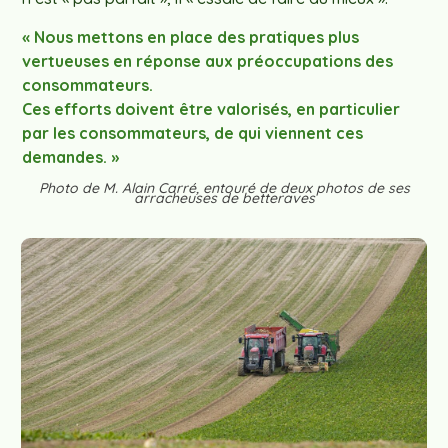
« Nous mettons en place des pratiques plus
vertueuses en réponse aux préoccupations des
consommateurs.
Ces efforts doivent être valorisés, en particulier
par les consommateurs, de qui viennent ces
demandes. »
Photo de M. Alain Carré, entouré de deux photos de ses
arracheuses de betteraves