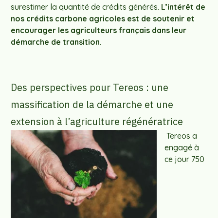
surestimer la quantité de crédits générés.
L’intérêt de
nos crédits carbone agricoles est de soutenir et
encourager les agriculteurs français dans leur
démarche de transition.
Des perspectives pour Tereos : une
massification de la démarche et une
extension à l’agriculture régénératrice​
Tereos a
engagé à
ce jour 750