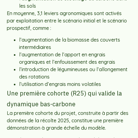
les sols
En moyenne, 3,1 leviers agronomiques sont activés
par exploitation entre le scénario initial et le scénario
prospectif, comme :
l’augmentation de la biomasse des couverts
intermédiaires
l’augmentation de l’apport en engrais
organiques et l’enfouissement des engrais
l’introduction de légumineuses ou l’allongement
des rotations
l’utilisation d’engrais moins volatiles
Une première cohorte (R25) qui valide la
dynamique bas-carbone
La première cohorte du projet, construite à partir des
données de la récolte 2025, constitue une première
démonstration à grande échelle du modèle.