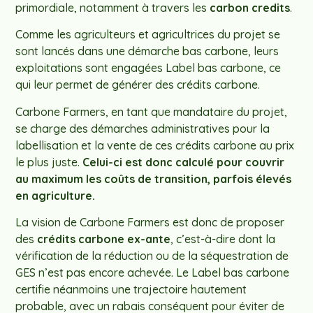
primordiale, notamment à travers les
carbon credits
.
Comme les agriculteurs et agricultrices du projet se
sont lancés dans une démarche bas carbone, leurs
exploitations sont engagées Label bas carbone, ce
qui leur permet de générer des crédits carbone.
Carbone Farmers, en tant que mandataire du projet,
se charge des démarches administratives pour la
labellisation et la vente de ces crédits carbone au prix
le plus juste.
Celui-ci est donc calculé pour couvrir
au maximum les coûts de transition, parfois élevés
en agriculture.
La vision de Carbone Farmers est donc de proposer
des
crédits carbone ex-ante
, c’est-à-dire dont la
vérification de la réduction ou de la séquestration de
GES n’est pas encore achevée. Le Label bas carbone
certifie néanmoins une trajectoire hautement
probable, avec un rabais conséquent pour éviter de