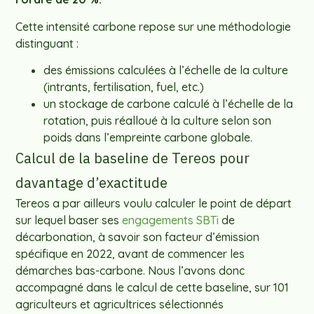
Cette intensité carbone repose sur une méthodologie
distinguant :
des émissions calculées à l’échelle de la culture
(intrants, fertilisation, fuel, etc.)
un stockage de carbone calculé à l’échelle de la
rotation, puis réalloué à la culture selon son
poids dans l’empreinte carbone globale.
Calcul de la baseline de Tereos pour
davantage d’exactitude
Tereos a par ailleurs voulu calculer le point de départ
sur lequel baser ses
engagements SBTi
de
décarbonation, à savoir son facteur d’émission
spécifique en 2022, avant de commencer les
démarches bas-carbone. Nous l’avons donc
accompagné dans le calcul de cette baseline, sur 101
agriculteurs et agricultrices sélectionnés