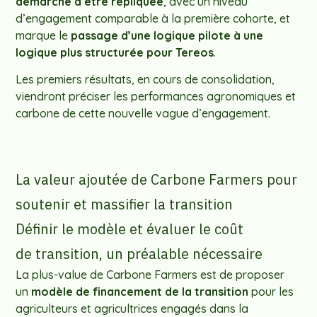
démarche à être répliquée
, avec un niveau
d’engagement comparable à la première cohorte, et
marque le
passage d’une logique pilote à une
logique plus structurée pour Tereos
.
Les premiers résultats, en cours de consolidation,
viendront préciser les performances agronomiques et
carbone de cette nouvelle vague d’engagement.
La valeur ajoutée de Carbone Farmers pour
soutenir et massifier la transition
Définir le modèle et évaluer le coût
de transition, un préalable nécessaire
La plus-value de Carbone Farmers est de proposer
un
modèle de financement de la transition
pour les
agriculteurs et agricultrices engagés dans la