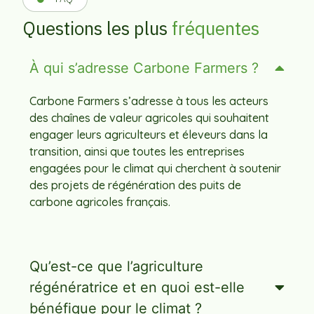
Questions les plus
fréquentes
À qui s’adresse Carbone Farmers ?
Carbone Farmers s’adresse à tous les acteurs
des chaînes de valeur agricoles qui souhaitent
engager leurs agriculteurs et éleveurs dans la
transition, ainsi que toutes les entreprises
engagées pour le climat qui cherchent à soutenir
des projets de régénération des puits de
carbone agricoles français.
Qu’est-ce que l’agriculture
régénératrice et en quoi est-elle
bénéfique pour le climat ?