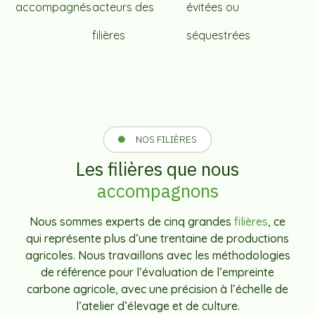
accompagnés
acteurs des
évitées ou
filières
séquestrées
NOS FILIÈRES
Les filières que nous
accompagnons
Nous sommes experts de cinq grandes
filières
, ce
qui représente plus d’une trentaine de productions
agricoles. Nous travaillons avec les méthodologies
de référence pour l’évaluation de l’empreinte
carbone agricole, avec une précision à l’échelle de
l’atelier d’élevage et de culture.