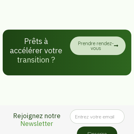
Prêts à
Prendre rendez-
accélérer votre
vous
transition ?
Rejoignez notre
Newsletter