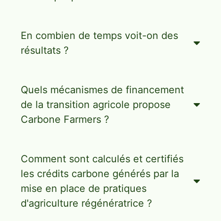
En combien de temps voit-on des
résultats ?
Quels mécanismes de financement
de la transition agricole propose
Carbone Farmers ?
Comment sont calculés et certifiés
les crédits carbone générés par la
mise en place de pratiques
d'agriculture régénératrice ?