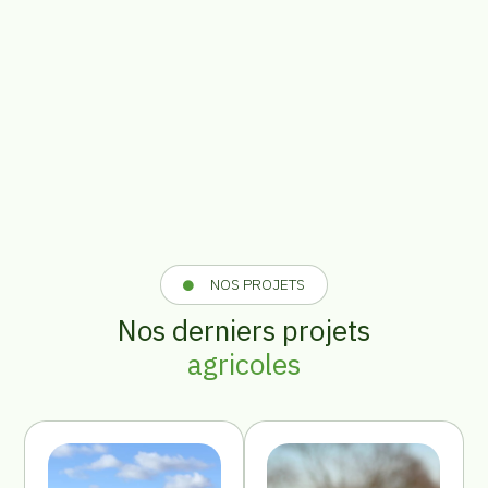
NOS PROJETS
Nos derniers projets
agricoles