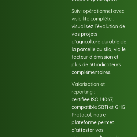
Suivi opérationnel avec
visibilité complète :
visualisez l’évolution de
vos projets
d’agriculture durable de
la parcelle au silo, via le
facteur d’émission et
plus de 30 indicateurs
complémentaires.
Valorisation et
reporting :
certifiée ISO 14067,
compatible SBTi et GHG
Protocol, notre
plateforme permet
d’attester vos